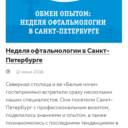
Неделя офтальмологии в Санкт-
Петербурге
12 июня 2016
Северная столица и ее «Белые ночи»
гостеприимно встретили сразу нескольких
наших специалистов. Они посетили Санкт-
Петербург с профессиональным визитом,
поделились знаниями и опытом, а также
познакомились с последними тенденциями в