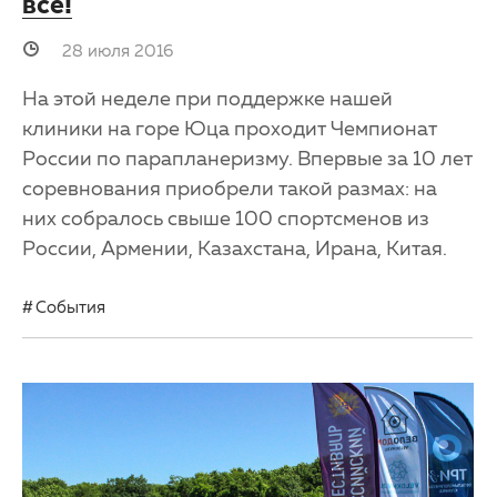
все!
28 июля 2016
На этой неделе при поддержке нашей
клиники на горе Юца проходит Чемпионат
России по парапланеризму. Впервые за 10 лет
соревнования приобрели такой размах: на
них собралось свыше 100 спортсменов из
России, Армении, Казахстана, Ирана, Китая.
События