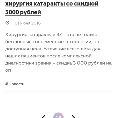
хирургия катаракты со скидкой
3000 рублей
01 июня 2016
Хирургия катаракты в 3Z – это не только
бесшовные современные технологии, но
доступная цена. В течение всего лета для
наших пациентов после комплексной
диагностики зрения – скидка 3 000 рублей на
оп
Новости