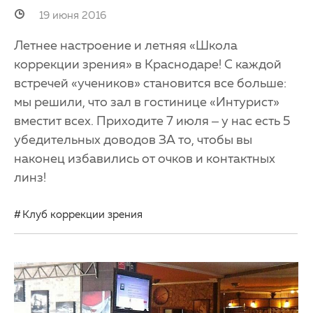
19 июня 2016
Летнее настроение и летняя «Школа
коррекции зрения» в Краснодаре! С каждой
встречей «учеников» становится все больше:
мы решили, что зал в гостинице «Интурист»
вместит всех. Приходите 7 июля – у нас есть 5
убедительных доводов ЗА то, чтобы вы
наконец избавились от очков и контактных
линз!
Клуб коррекции зрения