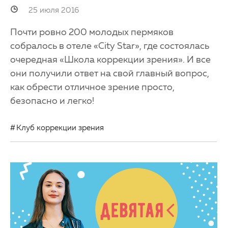
25 июля 2016
Почти ровно 200 молодых пермяков
собралось в отеле «City Star», где состоялась
очередная «Школа коррекции зрения». И все
они получили ответ на свой главный вопрос,
как обрести отличное зрение просто,
безопасно и легко!
Клуб коррекции зрения