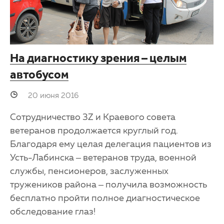
На диагностику зрения – целым
автобусом
20 июня 2016
Сотрудничество 3Z и Краевого совета
ветеранов продолжается круглый год.
Благодаря ему целая делегация пациентов из
Усть-Лабинска – ветеранов труда, военной
службы, пенсионеров, заслуженных
тружеников района – получила возможность
бесплатно пройти полное диагностическое
обследование глаз!