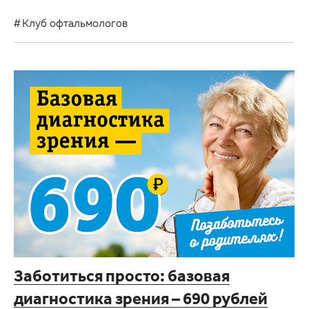
Клуб офтальмологов
Заботиться просто: базовая
диагностика зрения – 690 рублей