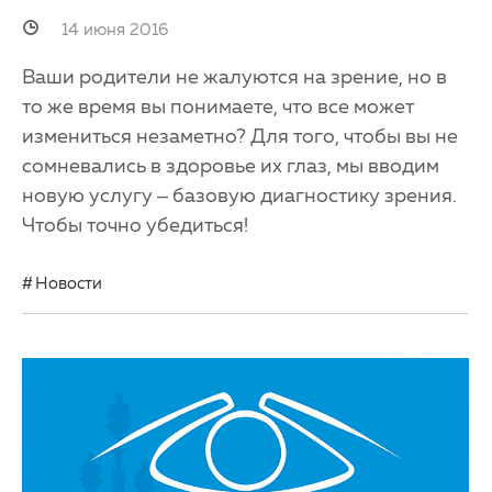
14 июня 2016
Ваши родители не жалуются на зрение, но в
то же время вы понимаете, что все может
измениться незаметно? Для того, чтобы вы не
сомневались в здоровье их глаз, мы вводим
новую услугу – базовую диагностику зрения.
Чтобы точно убедиться!
Новости