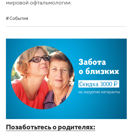
мировой офтальмологии.
События
Позаботьтесь о родителях: