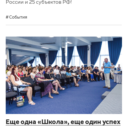
России и 25 субъектов РФ!
События
Еще одна «Школа», еще один успех