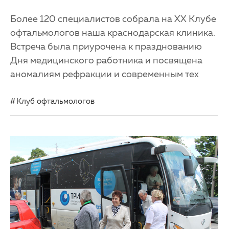
Более 120 специалистов собрала на XX Клубе
офтальмологов наша краснодарская клиника.
Встреча была приурочена к празднованию
Дня медицинского работника и посвящена
аномалиям рефракции и современным тех
Клуб офтальмологов