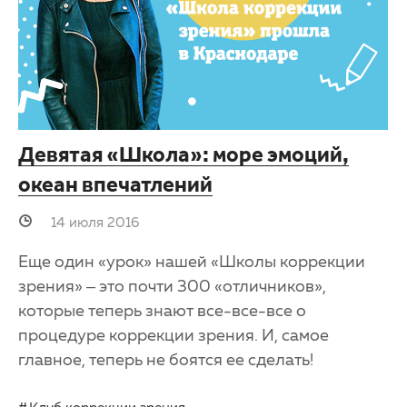
Девятая «Школа»: море эмоций,
океан впечатлений
14 июля 2016
Еще один «урок» нашей «Школы коррекции
зрения» – это почти 300 «отличников»,
которые теперь знают все-все-все о
процедуре коррекции зрения. И, самое
главное, теперь не боятся ее сделать!
Клуб коррекции зрения