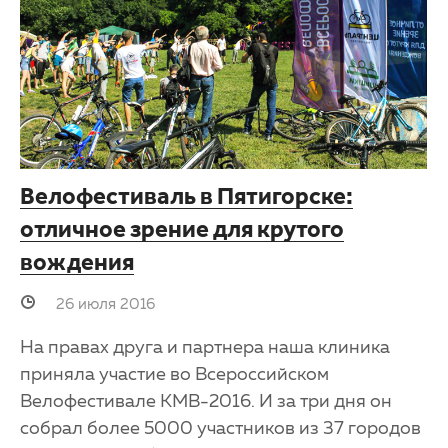
Велофестиваль в Пятигорске:
отличное зрение для крутого
вождения
26 июля 2016
На правах друга и партнера наша клиника
приняла участие во Всероссийском
Велофестивале КМВ-2016. И за три дня он
собрал более 5000 участников из 37 городов