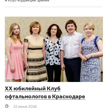
XX юбилейный Клуб
офтальмологов в Краснодаре
21 июня 2016