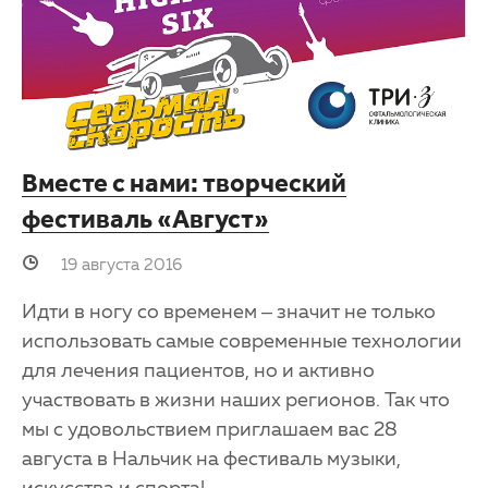
Вместе с нами: творческий
фестиваль «Август»
19 августа 2016
Идти в ногу со временем – значит не только
использовать самые современные технологии
для лечения пациентов, но и активно
участвовать в жизни наших регионов. Так что
мы с удовольствием приглашаем вас 28
августа в Нальчик на фестиваль музыки,
искусства и спорта!