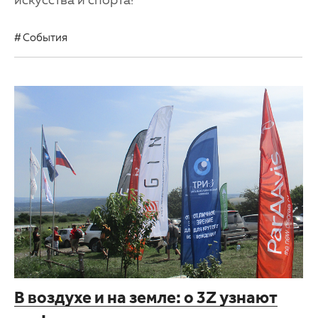
События
В воздухе и на земле: о 3Z узнают