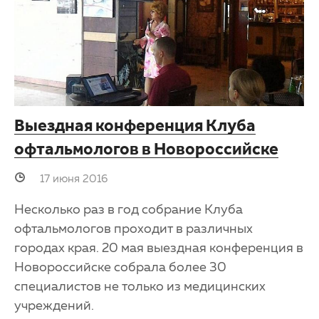
Выездная конференция Клуба
офтальмологов в Новороссийске
17 июня 2016
Несколько раз в год собрание Клуба
офтальмологов проходит в различных
городах края. 20 мая выездная конференция в
Новороссийске собрала более 30
специалистов не только из медицинских
учреждений.