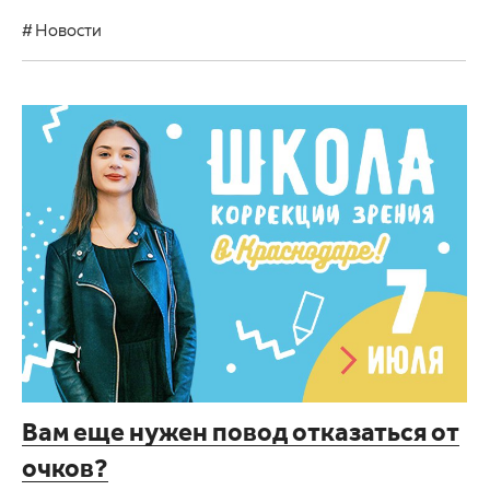
Новости
Вам еще нужен повод отказаться от
очков?