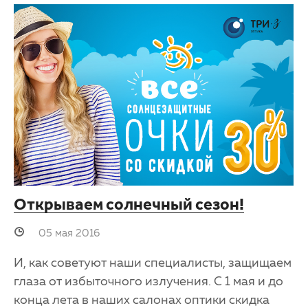
Открываем солнечный сезон!
05 мая 2016
И, как советуют наши специалисты, защищаем
глаза от избыточного излучения. С 1 мая и до
конца лета в наших салонах оптики скидка