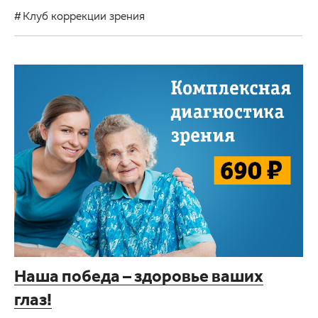
Клуб коррекции зрения
Наша победа – здоровье ваших
глаз!