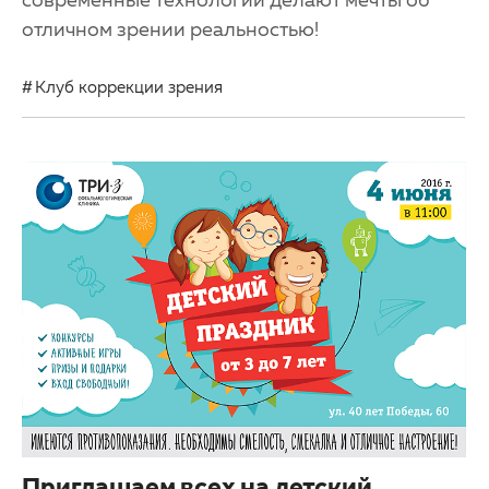
отличном зрении реальностью!
Клуб коррекции зрения