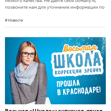
низкого качества. Не дайте себя обмануть,
позвоните нам для уточнения информации по
Новости