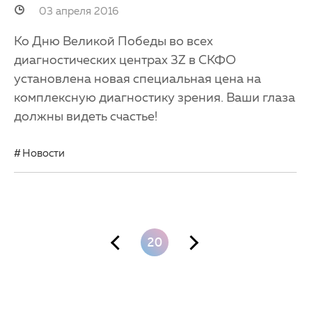
03 апреля 2016
Ко Дню Великой Победы во всех
диагностических центрах 3Z в СКФО
установлена новая специальная цена на
комплексную диагностику зрения. Ваши глаза
должны видеть счастье!
Новости
20