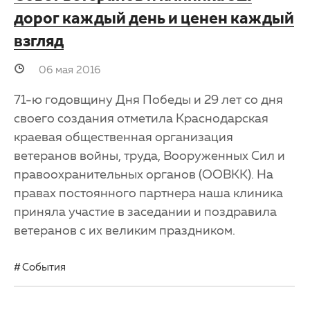
дорог каждый день и ценен каждый
взгляд
06 мая 2016
71-ю годовщину Дня Победы и 29 лет со дня
своего создания отметила Краснодарская
краевая общественная организация
ветеранов войны, труда, Вооруженных Сил и
правоохранительных органов (ООВКК). На
правах постоянного партнера наша клиника
приняла участие в заседании и поздравила
ветеранов с их великим праздником.
События