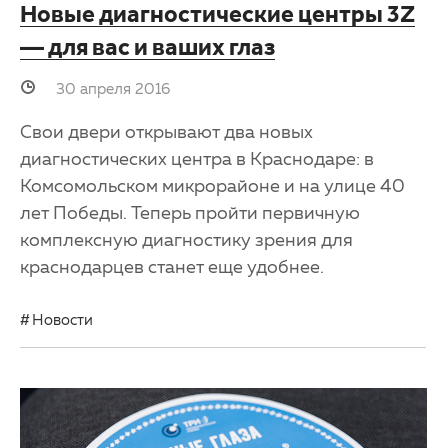
Новые диагностические центры 3Z
— для вас и ваших глаз
30 апреля 2016
Свои двери открывают два новых
диагностических центра в Краснодаре: в
Комсомольском микрорайоне и на улице 40
лет Победы. Теперь пройти первичную
комплексную диагностику зрения для
краснодарцев станет еще удобнее.
Новости