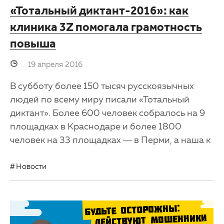
«Тотальный диктант-2016»: как
клиника 3Z помогала грамотность
повыша
19 апреля 2016
В субботу более 150 тысяч русскоязычных
людей по всему миру писали «Тотальный
диктант». Более 600 человек собралось на 9
площадках в Краснодаре и более 1800
человек на 33 площадках — в Перми, а наша к
Новости