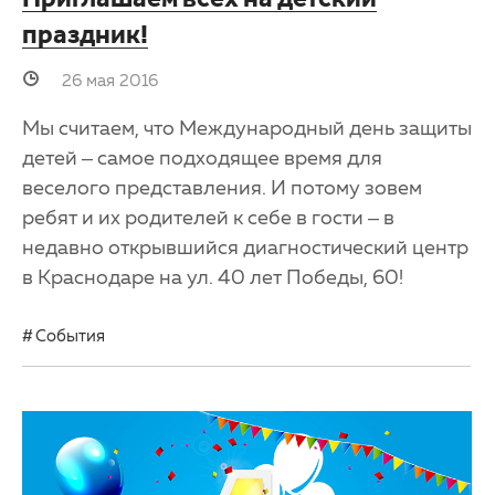
Приглашаем всех на детский
праздник!
26 мая 2016
Мы считаем, что Международный день защиты
детей – самое подходящее время для
веселого представления. И потому зовем
ребят и их родителей к себе в гости – в
недавно открывшийся диагностический центр
в Краснодаре на ул. 40 лет Победы, 60!
События