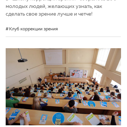
молодых людей, желающих узнать, как
сделать свое зрение лучше и четче!
Клуб коррекции зрения