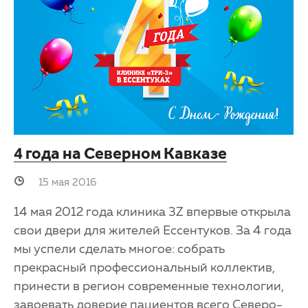
4 года на Северном Кавказе
15 мая 2016
14 мая 2012 года клиника 3Z впервые открыла
свои двери для жителей Ессентуков. За 4 года
мы успели сделать многое: собрать
прекрасный профессиональный коллектив,
принести в регион современные технологии,
завоевать доверие пациентов всего Северо-