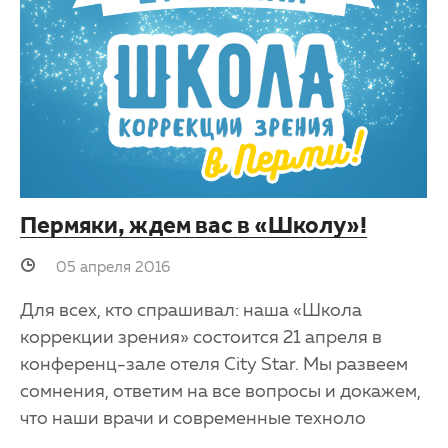
Пермяки, ждем вас в «Школу»!
05 апреля 2016
Для всех, кто спрашивал: наша «Школа
коррекции зрения» состоится 21 апреля в
конференц-зале отеля City Star. Мы развеем
сомнения, ответим на все вопросы и докажем,
что наши врачи и современные техноло