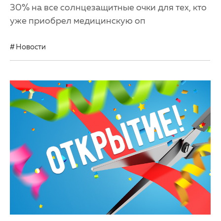
30% на все солнцезащитные очки для тех, кто
уже приобрел медицинскую оп
Новости