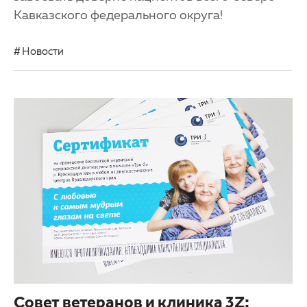
Кавказского федерального округа!
Новости
Совет ветеранов и клиника 3Z: