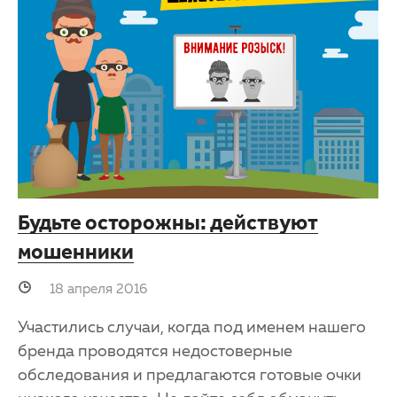
Будьте осторожны: действуют
мошенники
18 апреля 2016
Участились случаи, когда под именем нашего
бренда проводятся недостоверные
обследования и предлагаются готовые очки