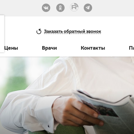
33-30
Заказать
обратный звонок
Цены
Врачи
Контакты
П