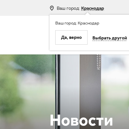
Ваш город:
Краснодар
Ваш город: Краснодар
8 (800) 250-
Да, верно
Выбрать другой
Клиника
Услуги
Новости