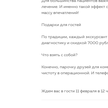
Для большинства пациентов важно
лечение. И именно такой эффект 
массу впечатлений!
Подарки для гостей
По традиции, каждый экскурсант
диагностику и скидкой 7000 рубл
Что взять с собой?
Конечно, парочку друзей для комп
чистоту в операционной. И телеф
Ждем вас в гости 11 февраля в 12 