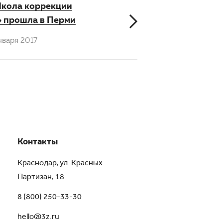
Школа коррекции
» прошла в Перми
нваря 2017
Контакты
Краснодар, ул. Красных
Партизан, 18
8 (800) 250-33-30
hello@3z.ru