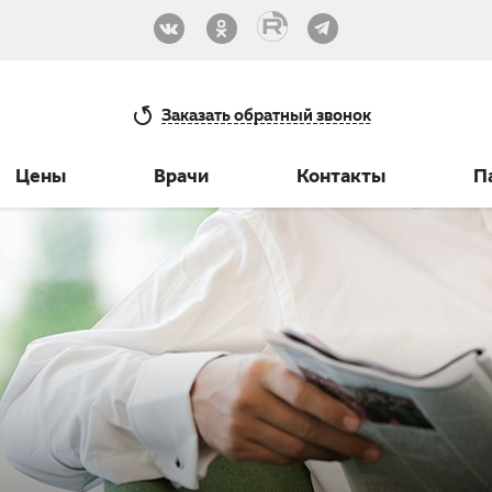
33-30
Заказать
обратный звонок
Цены
Врачи
Контакты
П