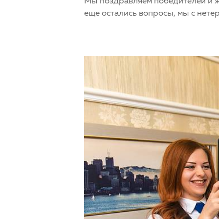
Мы поздравляем победителей и жде
еще остались вопросы, мы с нет