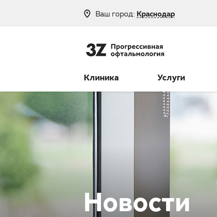
Ваш город:
Краснодар
8 (800) 250-
Клиника
Услуги
Новости