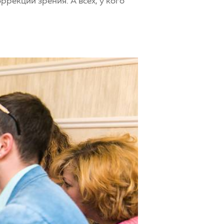
рекции зрения. А всех, у кого