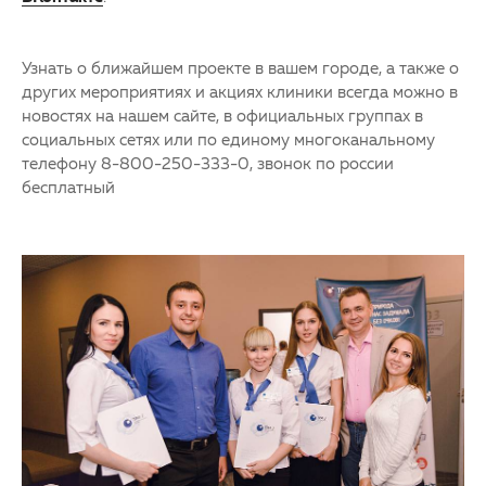
Узнать о ближайшем проекте в вашем городе, а также о
других мероприятиях и акциях клиники всегда можно в
новостях на нашем сайте, в официальных группах в
социальных сетях или по единому многоканальному
телефону 8-800-250-333-0, звонок по россии
бесплатный