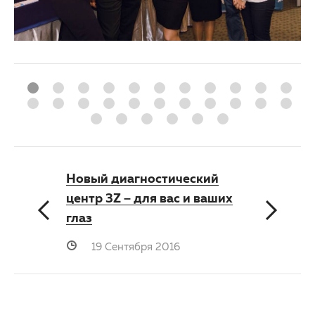
Новый диагностический
центр 3Z – для вас и ваших
глаз
19 Сентября 2016