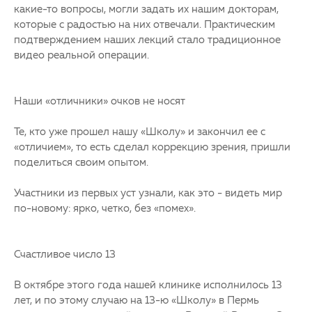
какие-то вопросы, могли задать их нашим докторам,
которые с радостью на них отвечали. Практическим
подтверждением наших лекций стало традиционное
видео реальной операции.
Наши «отличники» очков не носят
Те, кто уже прошел нашу «Школу» и закончил ее с
«отличием», то есть сделал коррекцию зрения, пришли
поделиться своим опытом.
Участники из первых уст узнали, как это - видеть мир
по-новому: ярко, четко, без «помех».
Счастливое число 13
В октябре этого года нашей клинике исполнилось 13
лет, и по этому случаю на 13-ю «Школу» в Пермь