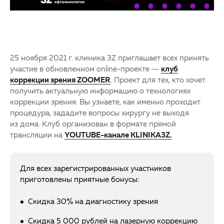
25 ноября 2021 г. клиника 3Z приглашает всех принять
участие в обновленном online-проекте —
к
луб
коррекции зрения ZOOMER
. Проект для тех, кто хочет
получить актуальную информацию о технологиях
коррекции зрения. Вы узнаете, как именно проходит
процедура, зададите вопросы хирургу не выходя
из дома. Клуб организован в формате прямой
трансляции на
YOUTUBE-канале KLINIKA3Z.
Для всех зарегистрированных участников
приготовлены приятные бонусы:
Скидка 30% на диагностику зрения
Скидка 5 000 рублей на лазерную коррекцию