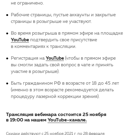
не ограничено.
Рабочие страницы, пустые аккаунты и закрытые
страницы в розыгрыше не участвуют.
Во время розыгрыша в прямом эфире на площадке
YouTube
подтвердить свое присутствие
в комментариях к трансляции.
Регистрация на
YouTube
(чтобы в прямом эфире
вы смогли задать свой вопрос в чате и принять
участие в розыгрыше).
Быть гражданином РФ в возрасте от 18 до 45 лет
(именно в этом возрасте рекомендуется делать
процедуру лазерной коррекции зрения).
Трансляция вебинара состоится 25 ноября
в 19:00 на нашем
YouTube-канале.
Скидки действуют с 25 ноября 2021 г. по 28 февраля