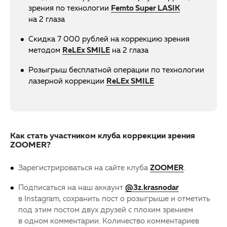
зрения по технологии
Femto Super LASIK
на 2 глаза
Скидка 7 000 рублей на коррекцию зрения
методом
ReLEx SMILE
на 2 глаза
Розыгрыш бесплатной операции по технологии
лазерной коррекции
ReLEx SMILE
Как стать участником клуба коррекции зрения
ZOOMER?
Зарегистрироваться на сайте клуба
ZOOMER
.
Подписаться на наш аккаунт
@3z.krasnodar
в Instagram, сохранить пост о розыгрыше и отметить
под этим постом двух друзей с плохим зрением
в одном комментарии. Количество комментариев