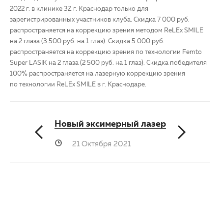
2022 г. в клинике 3Z г. Краснодар только для
зарегистрированных участников клуба. Скидка 7 000 руб.
распространяется на коррекцию зрения методом ReLEx SMILE
на 2 глаза (3 500 руб. на 1 глаз). Скидка 5 000 руб.
распространяется на коррекцию зрения по технологии Femto
Super LASIK на 2 глаза (2 500 руб. на 1 глаз). Скидка победителя
100% распространяется на лазерную коррекцию зрения
по технологии ReLEx SMILE в г. Краснодаре.
Новый эксимерный лазер
21 Октября 2021