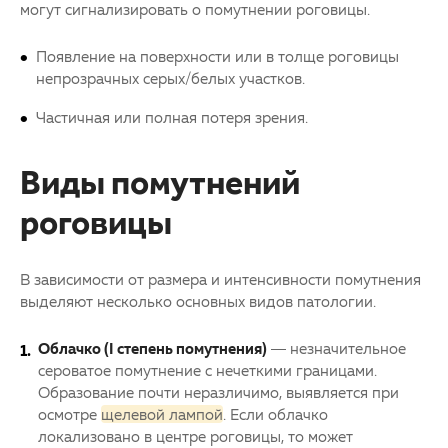
могут сигнализировать о помутнении роговицы.
Появление на поверхности или в толще роговицы
непрозрачных серых/белых участков.
Частичная или полная потеря зрения.
Виды помутнений
роговицы
В зависимости от размера и интенсивности помутнения
выделяют несколько основных видов патологии.
Облачко (I степень помутнения)
— незначительное
сероватое помутнение с нечеткими границами.
Образование почти неразличимо, выявляется при
осмотре
щелевой лампой
. Если облачко
локализовано в центре роговицы, то может