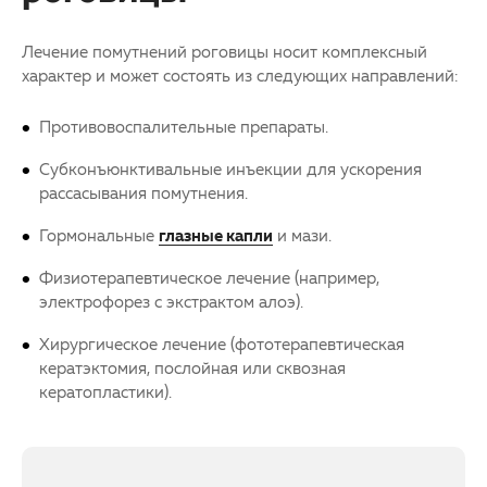
Лечение помутнений роговицы носит комплексный
характер и может состоять из следующих направлений:
Противовоспалительные препараты.
Субконъюнктивальные инъекции для ускорения
рассасывания помутнения.
Гормональные
глазные капли
и мази.
Физиотерапевтическое лечение (например,
электрофорез с экстрактом алоэ).
Хирургическое лечение (фототерапевтическая
кератэктомия, послойная или сквозная
кератопластики).