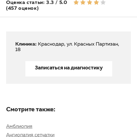
Оценка статьи: 3.3 / 5.0
(457 оценок)
Клиника:
Краснодар, ул. Красных Партизан,
18
Записаться на диагностику
Смотрите также:
Амблиопия
Ангиопатия сетчатки