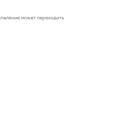
спаление может переходить