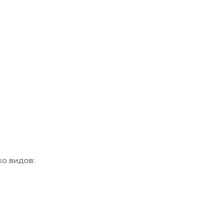
ко видов: