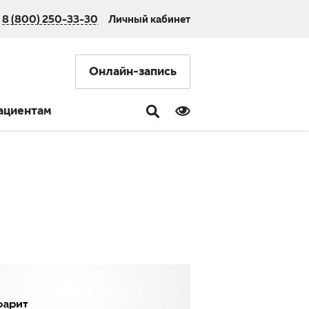
8 (800) 250-33-30
Личный кабинет
Онлайн-запись
ациентам