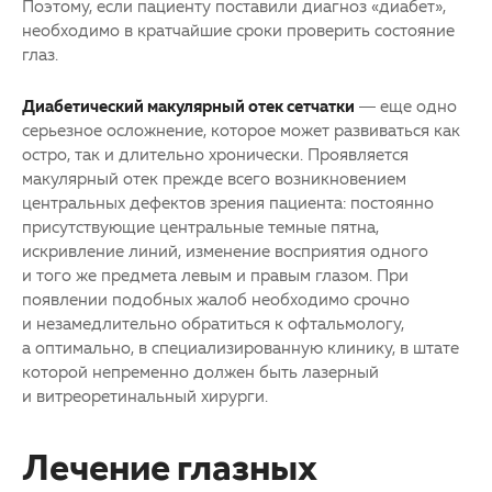
Поэтому, если пациенту поставили диагноз «диабет»,
необходимо в кратчайшие сроки проверить состояние
глаз.
Диабетический макулярный отек
сетчатки
— еще одно
серьезное осложнение, которое может развиваться как
остро, так и длительно хронически. Проявляется
макулярный отек прежде всего возникновением
центральных дефектов зрения пациента: постоянно
присутствующие центральные темные пятна,
искривление линий, изменение восприятия одного
и того же предмета левым и правым глазом. При
появлении подобных жалоб необходимо срочно
и незамедлительно обратиться к офтальмологу,
а оптимально, в специализированную клинику, в штате
которой непременно должен быть лазерный
и витреоретинальный хирурги.
Лечение глазных