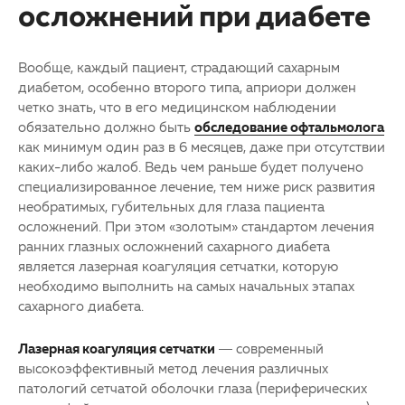
осложнений при диабете
Вообще, каждый пациент, страдающий сахарным
диабетом, особенно второго типа, априори должен
четко знать, что в его медицинском наблюдении
обязательно должно быть
обследование офтальмолога
как минимум один раз в 6 месяцев, даже при отсутствии
каких-либо жалоб. Ведь чем раньше будет получено
специализированное лечение, тем ниже риск развития
необратимых, губительных для глаза пациента
осложнений. При этом «золотым» стандартом лечения
ранних глазных осложнений сахарного диабета
является лазерная коагуляция
сетчатки
, которую
необходимо выполнить на самых начальных этапах
сахарного диабета.
Лазерная коагуляция
сетчатки
— современный
высокоэффективный метод лечения различных
патологий сетчатой оболочки глаза (периферических