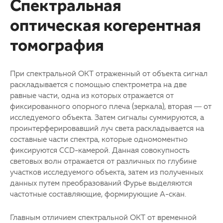
Спектральная
оптическая когерентная
томография
При спектральной ОКТ отраженный от объекта сигнал
раскладывается с помощью спектрометра на две
равные части, одна из которых отражается от
фиксированного опорного плеча (зеркала), вторая — от
исследуемого объекта. Затем сигналы суммируются, а
проинтерферировавший луч света раскладывается на
составные части спектра, которые одномоментно
фиксируются CCD-камерой. Данная совокупность
световых волн отражается от различных по глубине
участков исследуемого объекта, затем из полученных
данных путем преобразований Фурье выделяются
частотные составляющие, формирующие А-скан.
Главным отличием спектральной ОКТ от временной