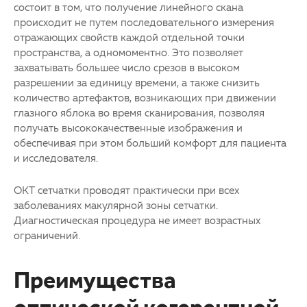
состоит в том, что получение линейного скана
происходит не путем последовательного измерения
отражающих свойств каждой отдельной точки
пространства, а одномоментно. Это позволяет
захватывать большее число срезов в высоком
разрешении за единицу времени, а также снизить
количество артефактов, возникающих при движении
глазного яблока во время сканирования, позволяя
получать высококачественные изображения и
обеспечивая при этом больший комфорт для пациента
и исследователя.
ОКТ сетчатки проводят практически при всех
заболеваниях макулярной зоны сетчатки.
Диагностическая процедура не имеет возрастных
ограничений.
Преимущества