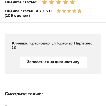
Оцените статью:
Оценка статьи: 4.7 / 5.0
(109 оценок)
Клиника:
Краснодар, ул. Красных Партизан,
18
Записаться на диагностику
Смотрите также: