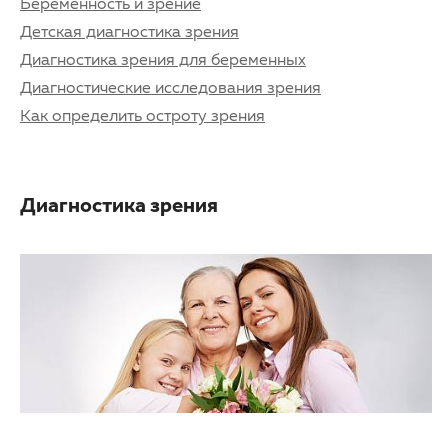
Беременность и зрение
Детская диагностика зрения
Диагностика зрения для беременных
Диагностические исследования зрения
Как определить остроту зрения
Диагностика зрения