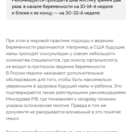
раза: в начале беременности на 10-14-й неделе
и ближе к ее концу — на 30-32-й неделе.
При этом в мировой практике подходы к ведению
беременности различаются. Например, в США будущие
мамы проходят консультации у совсем небольшого
количества специалистов, где осмотр офтальмолога
не входит в протоколы ведения беременности.
В России медики назначают дополнительные
обследования для того, чтобы быть максимально
уверенными в здоровье будущей мамы и ребенка. Это
подтверждается также действующими рекомендациями
Минздрава РФ, где показанием к кесареву сечению
указана осложненная миопия. Правда в том же
документе не раскрывается вложенный в это понятие
смысл.