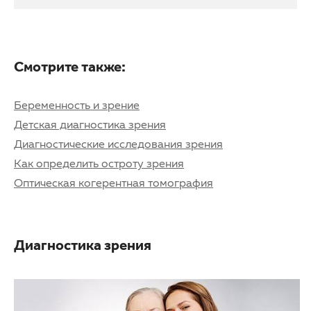
Смотрите также:
Беременность и зрение
Детская диагностика зрения
Диагностические исследования зрения
Как определить остроту зрения
Оптическая когерентная томография
Диагностика зрения