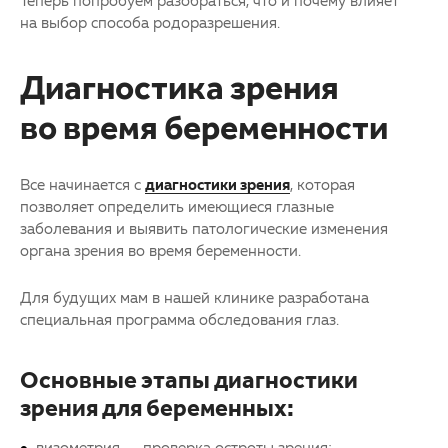
Теперь попробуем разобраться, что и почему влияет
на выбор способа родоразрешения.
Диагностика зрения
во время беременности
Все начинается с
диагностики зрения
, которая
позволяет определить имеющиеся глазные
заболевания и выявить патологические изменения
органа зрения во время беременности.
Для будущих мам в нашей клинике разработана
специальная программа обследования глаз.
Основные этапы диагностики
зрения для беременных:
визометрия — проверка остроты зрения;