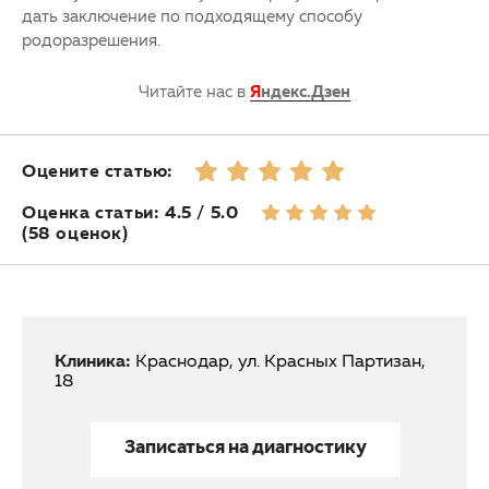
дать заключение по подходящему способу
родоразрешения.
Читайте нас в
Я
ндекс.Дзен
Оцените статью:
Оценка статьи: 4.5 / 5.0
(58 оценок)
Клиника:
Краснодар, ул. Красных Партизан,
18
Записаться на диагностику