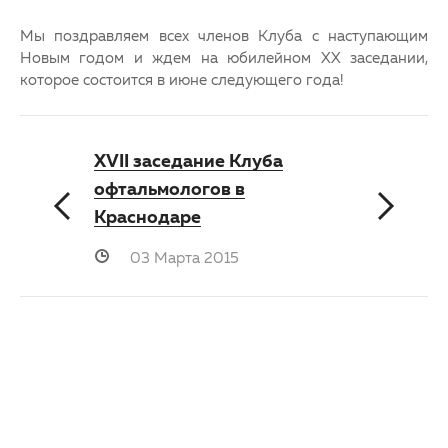
Мы поздравляем всех членов Клуба с наступающим
Новым годом и ждем на юбилейном XX заседании,
которое состоится в июне следующего года!
XVII заседание Клуба
офтальмологов в
Краснодаре
03 Марта 2015