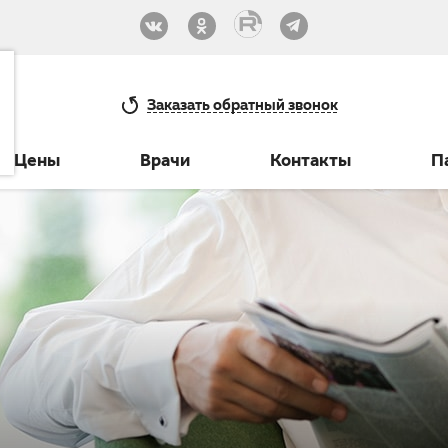
33-30
Заказать
обратный звонок
Цены
Врачи
Контакты
П