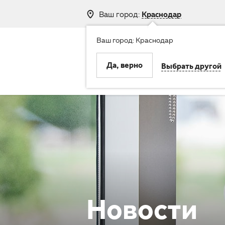
Ваш город:
Краснодар
Ваш город: Краснодар
8 (800) 250-
Да, верно
Выбрать другой
Клиника
Услуги
Новости