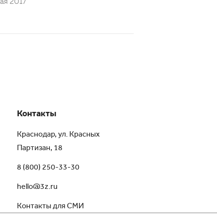
ая 2017
Контакты
Краснодар, ул. Красных
Партизан, 18
8 (800) 250-33-30
hello@3z.ru
Контакты для СМИ