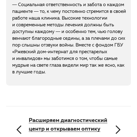
— Социальная ответственность и забота о каждом
пациенте — то, к чему постоянно стремится в своей
работе наша клиника. Высокие технологии
и современные методы лечения должны быть
доступны каждому — и особенно тем, чью голову
венчают благородные седины, а за плечами до сих
пор слышны отзвуки войны. Вместе с фондом ГБУ
«Ржевский дом-интернат для престарелых
и инвалидов» мы заботимся о том, чтобы самые
мудрые на свете глаза видели мир так же ясно, как
в лучшие годы.
Расширяем диагностический
центр и открываем оптику