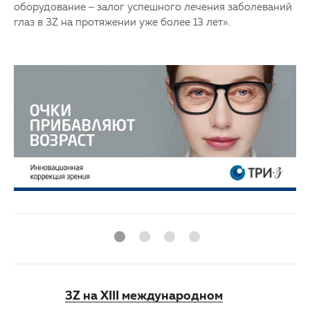
оборудование – залог успешного лечения заболеваний
глаз в 3Z на протяжении уже более 13 лет».
3Z на XIII международном