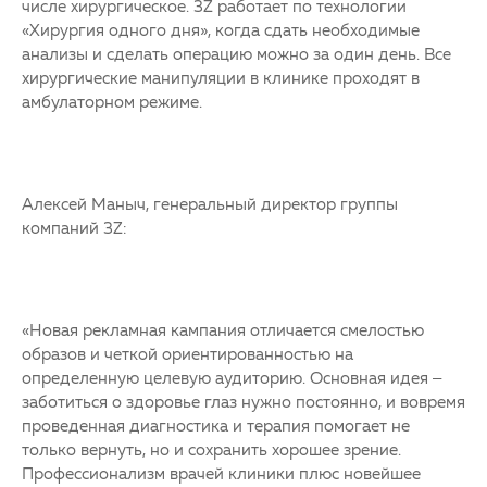
числе хирургическое. 3Z работает по технологии
«Хирургия одного дня», когда сдать необходимые
анализы и сделать операцию можно за один день. Все
хирургические манипуляции в клинике проходят в
амбулаторном режиме.
Алексей Маныч, генеральный директор группы
компаний 3Z:
«Новая рекламная кампания отличается смелостью
образов и четкой ориентированностью на
определенную целевую аудиторию. Основная идея –
заботиться о здоровье глаз нужно постоянно, и вовремя
проведенная диагностика и терапия помогает не
только вернуть, но и сохранить хорошее зрение.
Профессионализм врачей клиники плюс новейшее