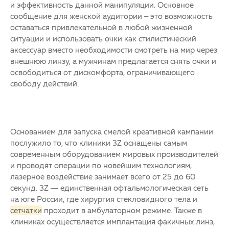
и эффективность данной манипуляции. Основное
сообщение для женской аудитории – это возможность
оставаться привлекательной в любой жизненной
ситуации и использовать очки как стилистический
аксессуар вместо необходимости смотреть на мир через
внешнюю линзу, а мужчинам предлагается снять очки и
освободиться от дискомфорта, ограничивающего
свободу действий.
Основанием для запуска смелой креативной кампании
послужило то, что клиники 3Z оснащены самым
современным оборудованием мировых производителей
и проводят операции по новейшим технологиям,
лазерное воздействие занимает всего от 25 до 60
секунд. 3Z — единственная офтальмологическая сеть
на юге России, где хирургия стекловидного тела и
сетчатки
проходит в амбулаторном режиме. Также в
клиниках осуществляется имплантация факичных линз,