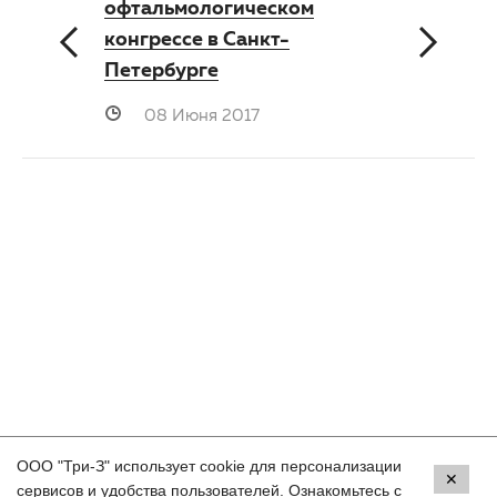
офтальмологическом
конгрессе в Санкт-
Петербурге
08 Июня 2017
ООО "Три-З" использует cookie для персонализации
Контакты
✕
сервисов и удобства пользователей. Ознакомьтесь с