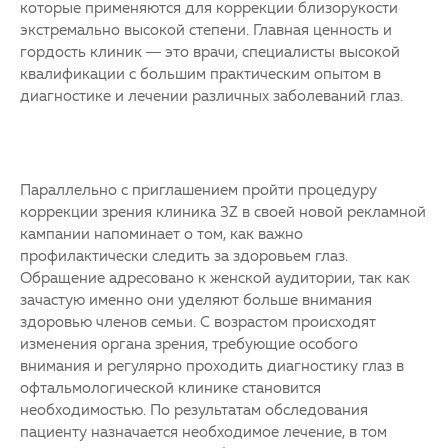
которые применяются для коррекции близорукости
экстремально высокой степени. Главная ценность и
гордость клиник — это врачи, специалисты высокой
квалификации с большим практическим опытом в
диагностике и лечении различных заболеваний глаз.
Параллельно с приглашением пройти процедуру
коррекции зрения клиника 3Z в своей новой рекламной
кампании напоминает о том, как важно
профилактически следить за здоровьем глаз.
Обращение адресовано к женской аудитории, так как
зачастую именно они уделяют больше внимания
здоровью членов семьи. С возрастом происходят
изменения органа зрения, требующие особого
внимания и регулярно проходить диагностику глаз в
офтальмологической клинике становится
необходимостью. По результатам обследования
пациенту назначается необходимое лечение, в том