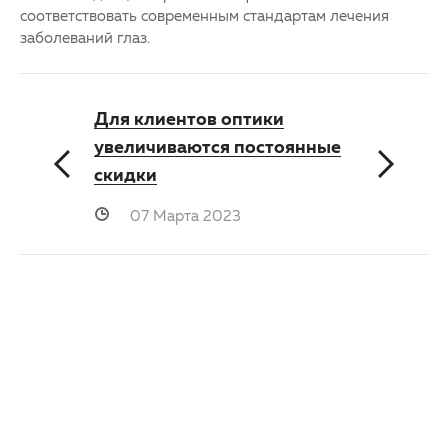
соответствовать современным стандартам лечения
заболеваний глаз.
Для клиентов оптики
увеличиваются постоянные
скидки
07 Марта 2023