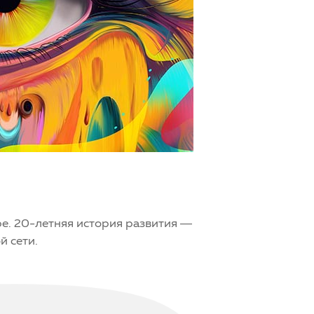
ре. 20-летняя история развития —
й сети.