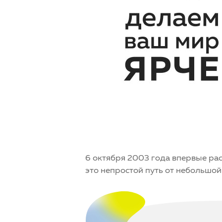
6 октября 2003 года впервые рас
это непростой путь от небольшо