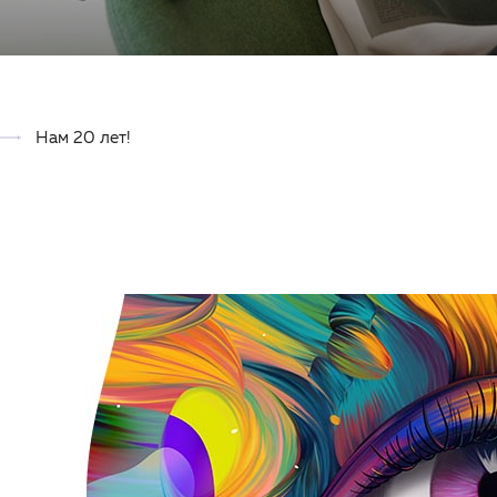
Нам 20 лет!