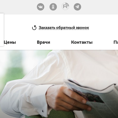
33-30
Заказать
обратный звонок
Цены
Врачи
Контакты
П