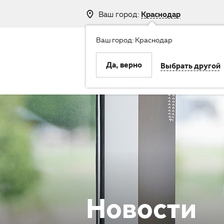
Ваш город:
Краснодар
Ваш город: Краснодар
8 (800) 250-
Да, верно
Выбрать другой
Клиника
Услуги
Новости