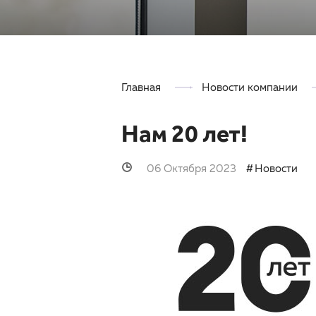
Главная
Новости компании
Нам 20 лет!
06 Октября 2023
Новости