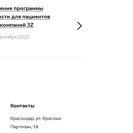
ение программы
ости для пациентов
 компаний 3Z
ентября 2023
Контакты
Краснодар, ул. Красных
Партизан, 18