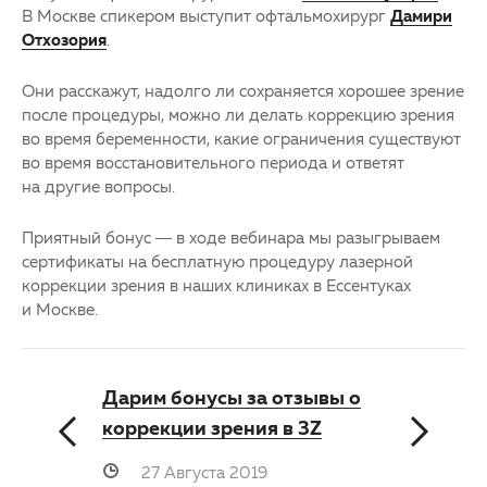
В Москве спикером выступит офтальмохирург
Дамири
Отхозория
.
Они расскажут, надолго ли сохраняется хорошее зрение
после процедуры, можно ли делать коррекцию зрения
во время беременности, какие ограничения существуют
во время восстановительного периода и ответят
на другие вопросы.
Приятный бонус — в ходе вебинара мы разыгрываем
сертификаты на бесплатную процедуру лазерной
коррекции зрения в наших клиниках в Ессентуках
и Москве.
Дарим бонусы за отзывы о
коррекции зрения в 3Z
27 Августа 2019