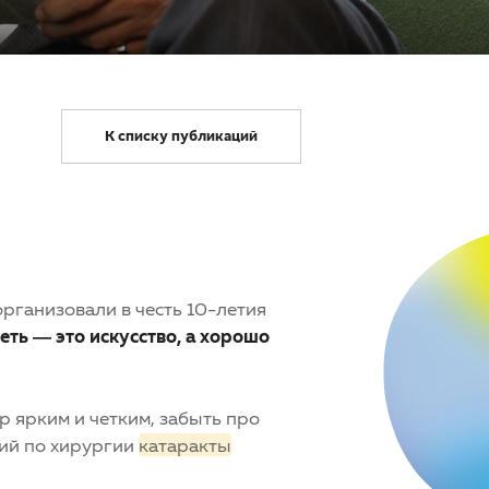
К списку публикаций
рганизовали в честь 10-летия
еть — это искусство, а хорошо
р ярким и четким, забыть про
ций по хирургии
катаракты