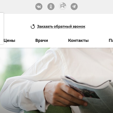
33-30
Заказать
обратный звонок
Цены
Врачи
Контакты
П