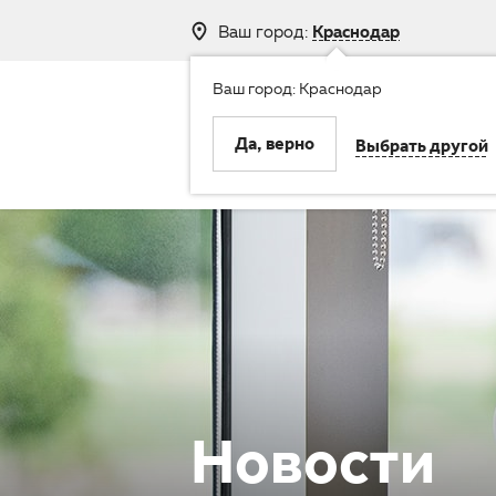
Ваш город:
Краснодар
Ваш город: Краснодар
8 (800) 250-
Да, верно
Выбрать другой
Клиника
Услуги
Новости