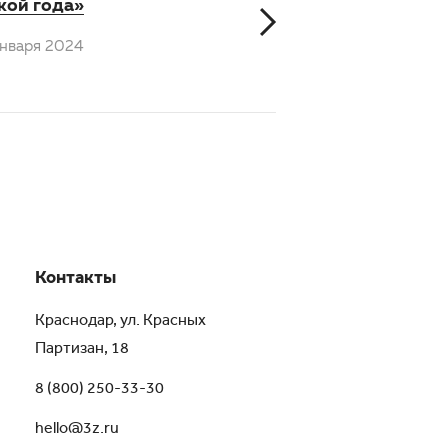
кой года»
Января 2024
Контакты
Краснодар, ул. Красных
Партизан, 18
8 (800) 250-33-30
hello@3z.ru