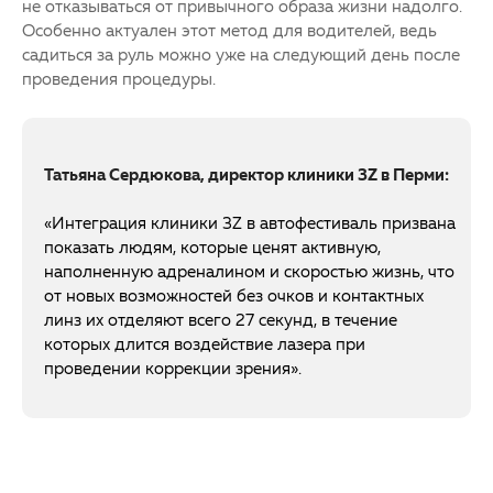
не отказываться от привычного образа жизни надолго.
Особенно актуален этот метод для водителей, ведь
садиться за руль можно уже на следующий день после
проведения процедуры.
Татьяна Сердюкова, директор клиники 3Z в Перми:
«Интеграция клиники 3Z в автофестиваль призвана
показать людям, которые ценят активную,
наполненную адреналином и скоростью жизнь, что
от новых возможностей без очков и контактных
линз их отделяют всего 27 секунд, в течение
которых длится воздействие лазера при
проведении коррекции зрения».