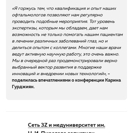
«Я горжусь тем, что квалификация и опыт наших
офтальмологов позволяют нам регулярно
проводить подобные мероприятия. Тот уровень
экспертизы, которым мы обладаем, дает нам
возможность не только помогать нашим пациентам
в лечении различных заболеваний глаз, но и
делиться опытом с коллегами. Многие наши врачи
ведут активную научную работу, это очень важно.
Мы в очередной раз продемонстрировали верно
выбранный вектор развития в поддержке
инноваций и внедрении новых технологий»,
-
поделилась впечатлениями о конференции Карина
Гурджиян.
Сеть 3Z и медуниверситет им.