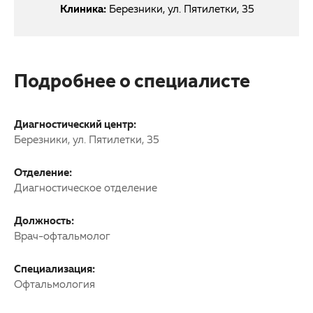
Клиника:
Березники, ул. Пятилетки, 35
Подробнее о специалисте
Диагностический центр:
Березники, ул. Пятилетки, 35
Отделение:
Диагностическое отделение
Должность:
Врач-офтальмолог
Специализация:
Офтальмология