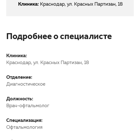
Клиника:
Краснодар, ул. Красных Партизан, 18
Подробнее о специалисте
Клиника:
Краснодар, ул. Красных Партизан, 18
Отделение:
Диагностическое
Должность:
Врач-офтальмолог
Специализация:
Офтальмология