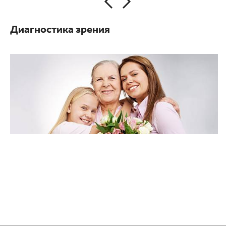
Диагностика зрения