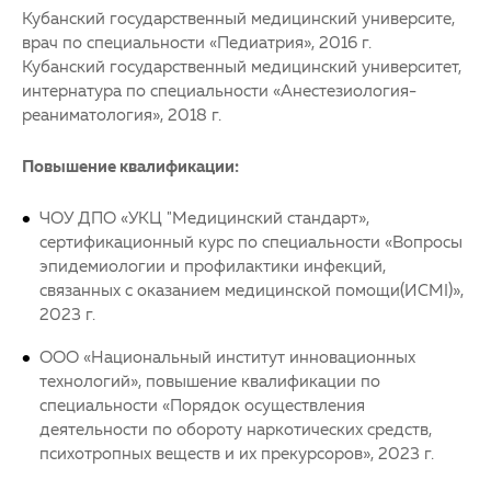
Кубанский государственный медицинский университе,
врач по специальности «Педиатрия», 2016 г.
Кубанский государственный медицинский университет,
интернатура по специальности «Анестезиология-
реаниматология», 2018 г.
Повышение квалификации:
ЧОУ ДПО «УКЦ "Медицинский стандарт»,
сертификационный курс по специальности «Вопросы
эпидемиологии и профилактики инфекций,
связанных с оказанием медицинской помощи(ИСМІ)»,
2023 г.
ООО «Национальный институт инновационных
технологий», повышение квалификации по
специальности «Порядок осуществления
деятельности по обороту наркотических средств,
психотропных веществ и их прекурсоров», 2023 г.