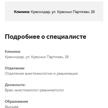
Клиника:
Краснодар, ул. Красных Партизан, 18
Подробнее о специалисте
Клиника:
Краснодар, ул. Красных Партизан, 18
Отделение:
Отделение анестезиологии и реанимации
Должность:
Врач-анестезиолог-реаниматолог
Образование
Высшее.