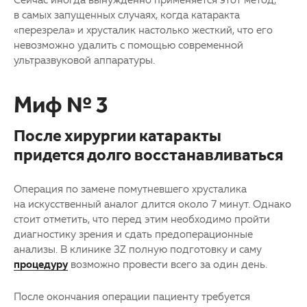
в самых запущенных случаях, когда катаракта
«перезрела» и хрусталик настолько жесткий, что его
невозможно удалить с помощью современной
ультразвуковой аппаратуры.
Миф № 3
После хирургии катаракты
придется долго восстанавливаться
Операция по замене помутневшего хрусталика
на искусственный аналог длится около 7 минут. Однако
стоит отметить, что перед этим необходимо пройти
диагностику зрения и сдать предоперационные
анализы. В клинике 3Z полную подготовку и саму
процедуру
возможно провести всего за один день.
После окончания операции пациенту требуется