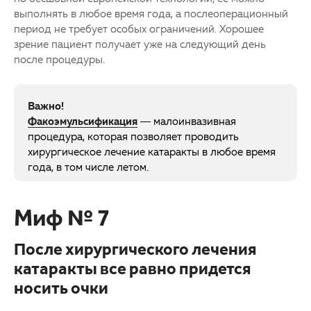
выполнять в любое время года, а послеоперационный
период не требует особых ограничений. Хорошее
зрение пациент получает уже на следующий день
после процедуры.
Важно!
Факоэмульсификация
— малоинвазивная
процедура, которая позволяет проводить
хирургическое лечение катаракты в любое время
года, в том числе летом.
Миф № 7
После хирургического лечения
катаракты все равно придется
носить очки