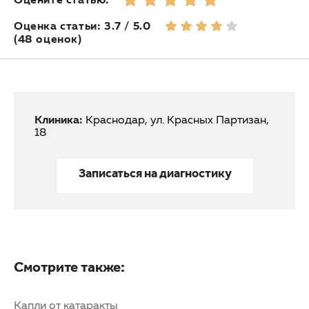
Оценка статьи: 3.7 / 5.0
(48 оценок)
Клиника:
Краснодар, ул. Красных Партизан,
18
Записаться на диагностику
Смотрите также:
Капли от катаракты