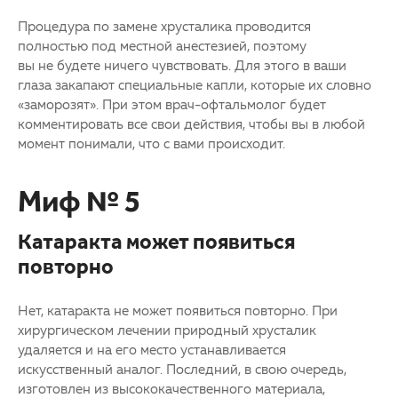
Процедура по замене хрусталика проводится
полностью под местной анестезией, поэтому
вы не будете ничего чувствовать. Для этого в ваши
глаза закапают специальные капли, которые их словно
«заморозят». При этом врач-офтальмолог будет
комментировать все свои действия, чтобы вы в любой
момент понимали, что с вами происходит.
Миф № 5
Катаракта может появиться
повторно
Нет, катаракта не может появиться повторно. При
хирургическом лечении природный хрусталик
удаляется и на его место устанавливается
искусственный аналог. Последний, в свою очередь,
изготовлен из высококачественного материала,