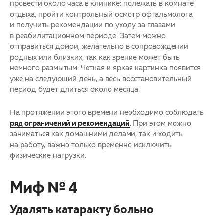
провести около часа в клинике: полежать в комнате
отдыха, пройти контрольный осмотр офтальмолога
и получить рекомендации по уходу за глазами
в реабилитационном периоде. Затем можно
отправиться домой, желательно в сопровождении
родных или близких, так как зрение может быть
немного размытым. Четкая и яркая картинка появится
уже на следующий день, а весь восстановительный
период будет длиться около месяца.
На протяжении этого времени необходимо соблюдать
ряд ограничений и рекомендаций
. При этом можно
заниматься как домашними делами, так и ходить
на работу, важно только временно исключить
физические нагрузки.
Миф № 4
Удалять катаракту больно