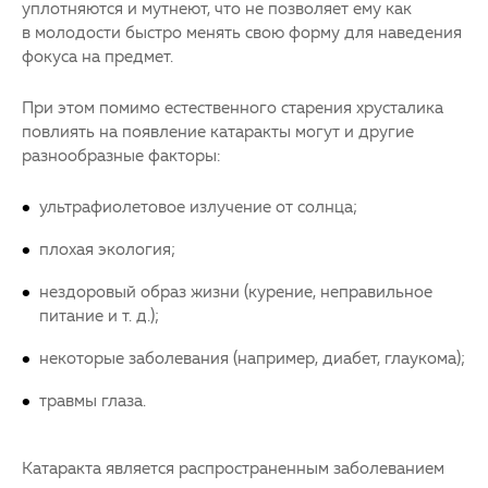
уплотняются и мутнеют, что не позволяет ему как
в молодости быстро менять свою форму для наведения
фокуса на предмет.
При этом помимо естественного старения хрусталика
повлиять на появление катаракты могут и другие
разнообразные факторы:
ультрафиолетовое излучение от солнца;
плохая экология;
нездоровый образ жизни (курение, неправильное
питание и т. д.);
некоторые заболевания (например, диабет, глаукома);
травмы глаза.
Катаракта является распространенным заболеванием