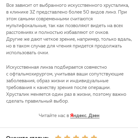
Все зависит от выбранного искусственного хрусталика,
в клинике 3Z представлено более 50 видов линз. При
этом самыми современными считаются
мультифокальные, так как позволяют видеть на всех
расстояниях и полностью избавляют от очков.
Другие же дают четкое зрение, например, только вдаль,
но в таком случае для чтения придется продолжать
использовать очки.
Искусственная линза подбирается совместно
с офтальмохирургом, учитывая ваши сопутствующие
заболевания, образ жизни и индивидуальные
требования к качеству зрения после операции.
Хрусталик меняется один раз в жизни, поэтому важно
сделать правильный выбор.
Читайте нас в
Я
ндекс. Дзен
Оцените статью: