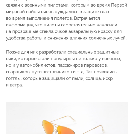
связан с военными пилотами, которым во время Первой
мировой войны очень нуждались в защите глаз
во время выполнения полетов. Встречается
информация, что пилоты самостоятельно наносили
на прозрачные стекла очков акварельную краску для
удобства работы и снижения влияния солнечных лучей.
Позже для них разработали специальные защитные
очки, которые стали популярны не только у военных,
но и у автомобилистов, пассажиров паровозов,
сварщиков, путешественников и т. д. Так появились
гогглы, которые защищали от пыли, солнца, искр
и ветра.