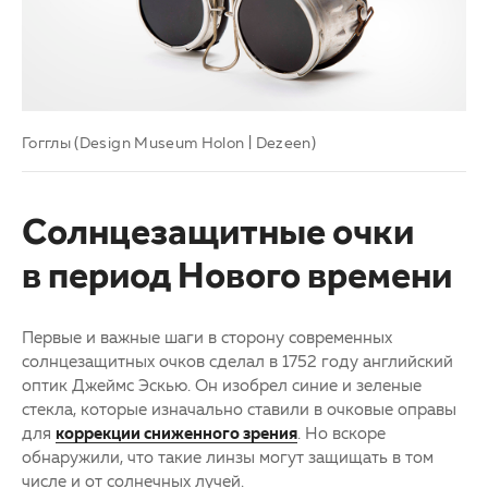
Гогглы (Design Museum Holon | Dezeen)
Солнцезащитные очки
в период Нового времени
Первые и важные шаги в сторону современных
солнцезащитных очков сделал в 1752 году английский
оптик Джеймс Эскью. Он изобрел синие и зеленые
стекла, которые изначально ставили в очковые оправы
для
коррекции сниженного зрения
. Но вскоре
обнаружили, что такие линзы могут защищать в том
числе и от солнечных лучей.