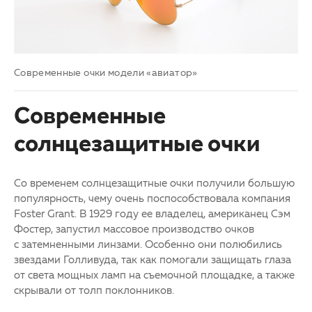
Современные очки модели «авиатор»
Современные
солнцезащитные очки
Со временем солнцезащитные очки получили большую
популярность, чему очень поспособствовала компания
Foster Grant. В 1929 году ее владелец, американец Сэм
Фостер, запустил массовое производство очков
с затемненными линзами. Особенно они полюбились
звездами Голливуда, так как помогали защищать глаза
от света мощных ламп на съемочной площадке, а также
скрывали от толп поклонников.