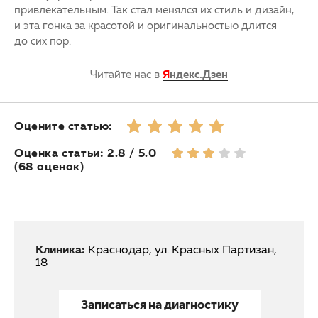
привлекательным. Так стал менялся их стиль и дизайн,
и эта гонка за красотой и оригинальностью длится
до сих пор.
Читайте нас в
Я
ндекс.Дзен
Оцените статью:
Оценка статьи: 2.8 / 5.0
(68 оценок)
Клиника:
Краснодар, ул. Красных Партизан,
18
Записаться на диагностику