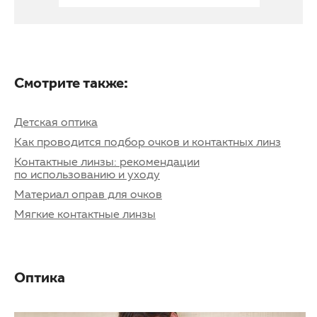
Смотрите также:
Детская оптика
Как проводится подбор очков и контактных линз
Контактные линзы: рекомендации
по использованию и уходу
Материал оправ для очков
Мягкие контактные линзы
Оптика